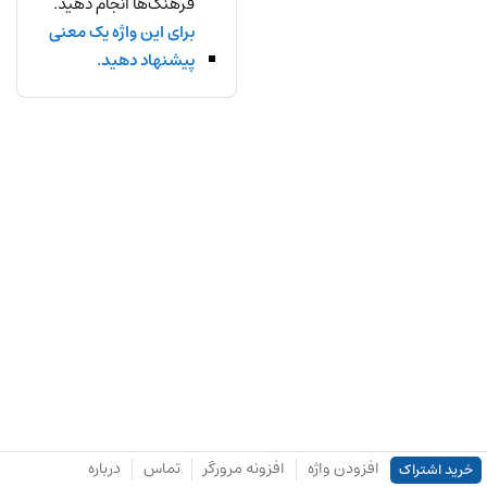
فرهنگ‌ها انجام دهید.
برای این واژه یک معنی
پیشنهاد دهید.
افزودن واژه
افزونه مرورگر
تماس
درباره
خرید اشتراک