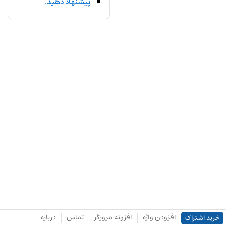
پیشنهاد دهید.
افزودن واژه
افزونه مرورگر
تماس
درباره
خرید اشتراک