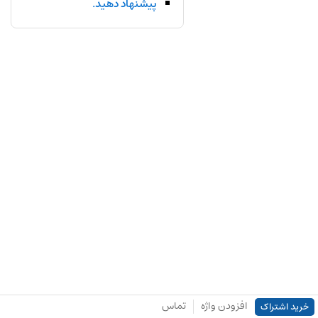
پیشنهاد دهید.
افزودن واژه
تماس
خرید اشتراک