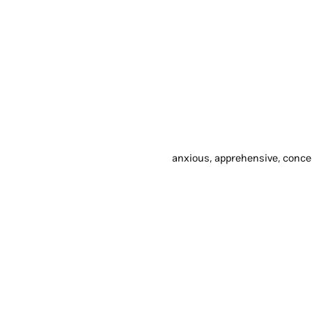
anxious, apprehensive, concer