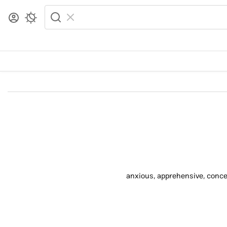
anxious, apprehensive, conce