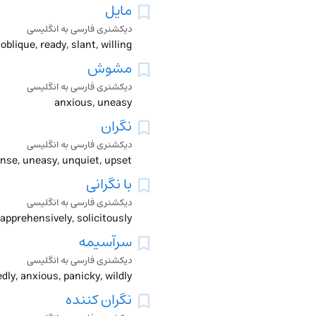
مایل
دیکشنری فارسی به انگلیسی
 oblique, ready, slant, willing
مشوش
دیکشنری فارسی به انگلیسی
anxious, uneasy
نگران
دیکشنری فارسی به انگلیسی
ense, uneasy, unquiet, upset
با نگرانی
دیکشنری فارسی به انگلیسی
 apprehensively, solicitously
سرآسیمه
دیکشنری فارسی به انگلیسی
dly, anxious, panicky, wildly
نگران کننده