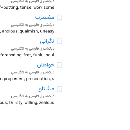
دیکشنری فارسی به انگلیسی
off-putting, tense, worrisome
مضطرب
دیکشنری فارسی به انگلیسی
, anxious, qualmish, uneasy
نگرانی
دیکشنری فارسی به انگلیسی
خواهان
دیکشنری فارسی به انگلیسی
er, proponent, prosecution, s
مشتاق
دیکشنری فارسی به انگلیسی
ous, thirsty, willing, zealous