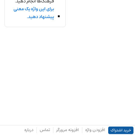
فرهنگ‌ها انجام دهید.
برای این واژه یک معنی
پیشنهاد دهید.
افزودن واژه
افزونه مرورگر
تماس
درباره
خرید اشتراک