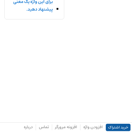
برای این واژه یک معنی
پیشنهاد دهید.
افزودن واژه
افزونه مرورگر
تماس
درباره
خرید اشتراک