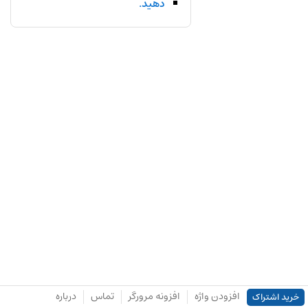
دهید.
افزودن واژه
افزونه مرورگر
تماس
درباره
خرید اشتراک