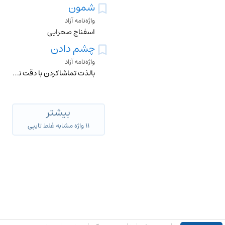
شمون
واژه‌نامه آزاد
اسفناج صحرایی
چشم دادن
واژه‌نامه آزاد
بالذت تماشاکردن با دقت نگاه کردن.
بیشتر
۱۱ واژه مشابه غلط تایپی