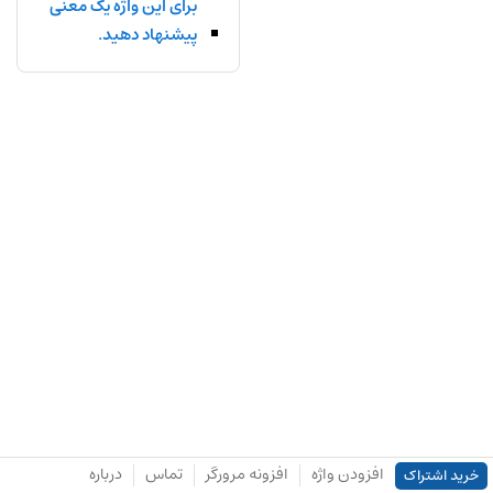
برای این واژه یک معنی
پیشنهاد دهید.
افزودن واژه
افزونه مرورگر
تماس
درباره
خرید اشتراک