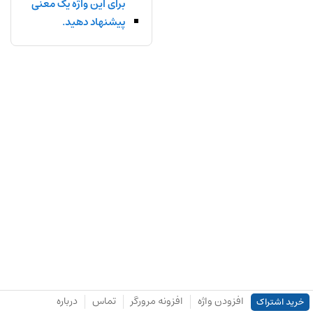
برای این واژه یک معنی
پیشنهاد دهید.
افزودن واژه
افزونه مرورگر
تماس
درباره
خرید اشتراک