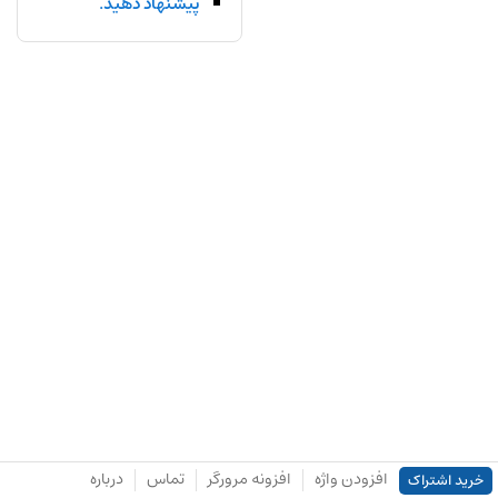
پیشنهاد دهید.
افزودن واژه
افزونه مرورگر
تماس
درباره
خرید اشتراک