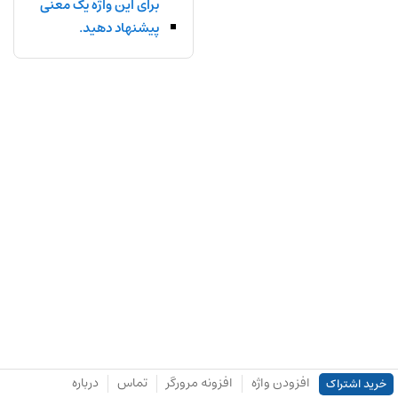
برای این واژه یک معنی
پیشنهاد دهید.
افزودن واژه
افزونه مرورگر
تماس
درباره
خرید اشتراک