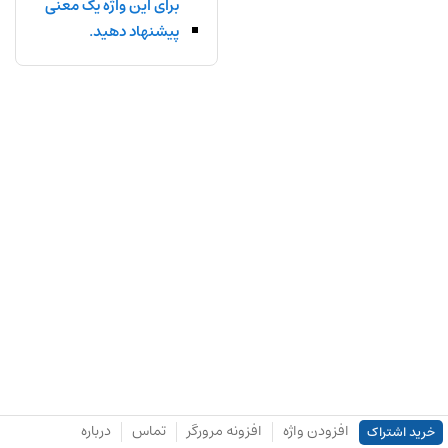
برای این واژه یک معنی
پیشنهاد دهید.
افزودن واژه
افزونه مرورگر
تماس
درباره
خرید اشتراک