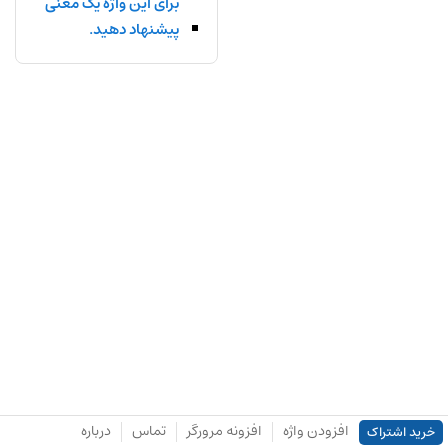
برای این واژه یک معنی
پیشنهاد دهید.
افزودن واژه
افزونه مرورگر
تماس
درباره
خرید اشتراک