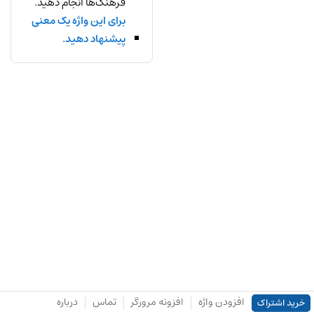
فرهنگ‌ها انجام دهید.
برای این واژه یک معنی
پیشنهاد دهید.
افزودن واژه
افزونه مرورگر
تماس
درباره
خرید اشتراک