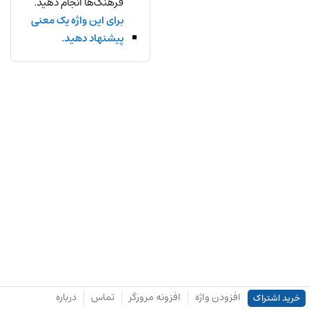
فرهنگ‌ها انجام دهید.
برای این واژه یک معنی
پیشنهاد دهید.
افزودن واژه
افزونه مرورگر
تماس
درباره
خرید اشتراک