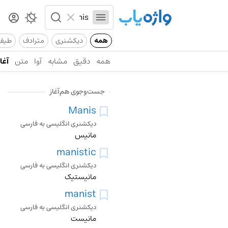
همه
دیکشنری
مترادف
طیف
همه
دقیق
مشابه
آوا
متن
آغاز
جست‌وجوی هم‌آغاز
Manis
دیکشنری انگلیسی به فارسی
مانیس
manistic
دیکشنری انگلیسی به فارسی
مانیستیک
manist
دیکشنری انگلیسی به فارسی
مانیست