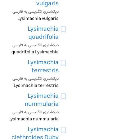
vulgaris
دیکشنری انگلیسی به فارسی
Lysimachia vulgaris
Lysimachia
quadrifolia
دیکشنری انگلیسی به فارسی
quadrifolia Lysimachia
Lysimachia
terrestris
دیکشنری انگلیسی به فارسی
Lysimachia terrestris
Lysimachia
nummularia
دیکشنری انگلیسی به فارسی
Lysimachia nummularia
Lysimachia
clethroides Duby