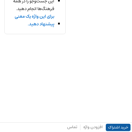
این جست‌وجو را در همه
فرهنگ‌ها انجام دهید.
برای این واژه یک معنی
پیشنهاد دهید.
افزودن واژه
تماس
خرید اشتراک