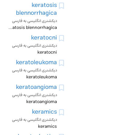
keratosis
blennorrhagica
دیکشنری انگلیسی به فارسی
keratosis blennorrhagica
keratocni
دیکشنری انگلیسی به فارسی
keratocni
keratoleukoma
دیکشنری انگلیسی به فارسی
keratoleukoma
keratoangioma
دیکشنری انگلیسی به فارسی
keratoangioma
keramics
دیکشنری انگلیسی به فارسی
keramics