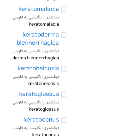
keratomalacia
دیکشنری انگلیسی به فارسی
keratomalacia
keratoderma
blennorrhagica
دیکشنری انگلیسی به فارسی
keratoderma blennorrhagica
keratohelcosis
دیکشنری انگلیسی به فارسی
keratohelcosis
keratoglossus
دیکشنری انگلیسی به فارسی
keratoglossus
keratoconus
دیکشنری انگلیسی به فارسی
keratoconus