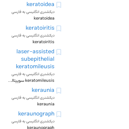
keratoidea
دیکشنری انگلیسی به فارسی
keratoidea
keratoiritis
دیکشنری انگلیسی به فارسی
keratoiritis
laser-assisted
subepithelial
keratomileusis
دیکشنری انگلیسی به فارسی
keratomileusis سوپپتالیال لیزر کمک می کند
keraunia
دیکشنری انگلیسی به فارسی
keraunia
keraunograph
دیکشنری انگلیسی به فارسی
keraunograph