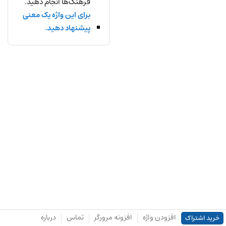
فرهنگ‌ها انجام دهید.
برای این واژه یک معنی
پیشنهاد دهید.
افزودن واژه
افزونه مرورگر
تماس
درباره
خرید اشتراک