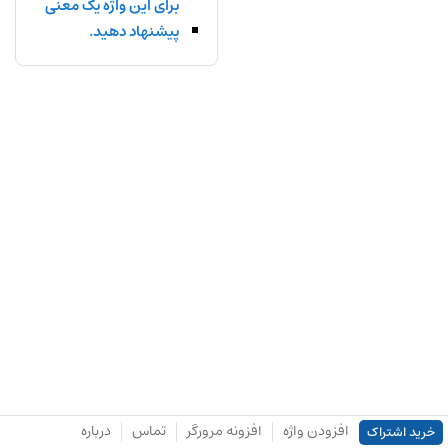
برای این واژه یک معنی
پیشنهاد دهید.
افزودن واژه
افزونه مرورگر
تماس
درباره
خرید اشتراک