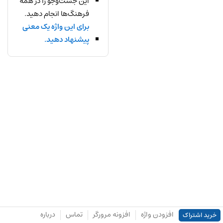
این جست‌وجو را در همه
فرهنگ‌ها انجام دهید.
برای این واژه یک معنی
پیشنهاد دهید.
افزودن واژه
افزونه مرورگر
تماس
درباره
خرید اشتراک