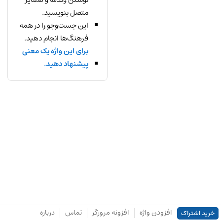
متصل بنویسید.
این جست‌وجو را در همه
فرهنگ‌ها انجام دهید.
برای این واژه یک معنی
پیشنهاد دهید.
افزودن واژه
افزونه مرورگر
تماس
درباره
خرید اشتراک