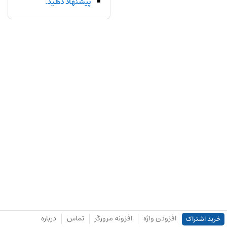
پیشنهاد دهید.
افزودن واژه
افزونه مرورگر
تماس
درباره
خرید اشتراک