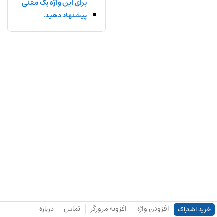
برای این واژه یک معنی
پیشنهاد دهید.
افزودن واژه
افزونه مرورگر
تماس
درباره
خرید اشتراک