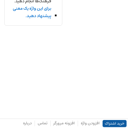
فرهنگ‌ها انجام دهید.
برای این واژه یک معنی
پیشنهاد دهید.
افزودن واژه
افزونه مرورگر
تماس
درباره
خرید اشتراک