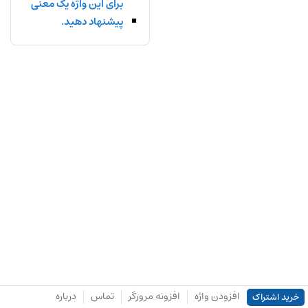
برای این واژه یک معنی
پیشنهاد دهید.
افزودن واژه
افزونه مرورگر
تماس
درباره
خرید اشتراک