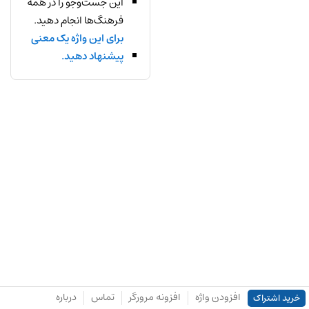
این جست‌وجو را در همه
فرهنگ‌ها انجام دهید.
برای این واژه یک معنی
پیشنهاد دهید.
افزودن واژه
افزونه مرورگر
تماس
درباره
خرید اشتراک