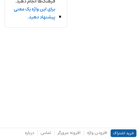
فرهنگ‌ها انجام دهید.
برای این واژه یک معنی
پیشنهاد دهید.
افزودن واژه
افزونه مرورگر
تماس
درباره
خرید اشتراک