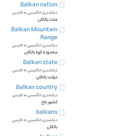
Balkan nation
دیکشنری انگلیسی به فارسی
ملت بالکان
Balkan Mountain
Range
دیکشنری انگلیسی به فارسی
محدوده کوه بالکان
Balkan state
دیکشنری انگلیسی به فارسی
دولت بالکان
Balkan country
دیکشنری انگلیسی به فارسی
کشور بلخ
balkans
دیکشنری انگلیسی به فارسی
بالکان