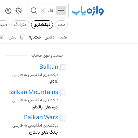
همه
دیکشنری
مترادف
طیف
همه
دقیق
مشابه
آوا
متن
آغا
جست‌وجوی مشابه
Balkan
دیکشنری انگلیسی به فارسی
بالکان
Balkan Mountains
دیکشنری انگلیسی به فارسی
کوه های بالکان
Balkan Wars
دیکشنری انگلیسی به فارسی
جنگ های بالکان