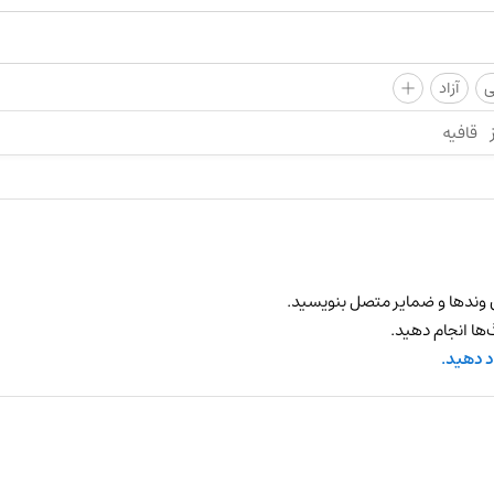
+
ی
آزاد
قافیه
 وندها و ضمایر متصل بنویسید.
ها انجام دهید.
د دهید.