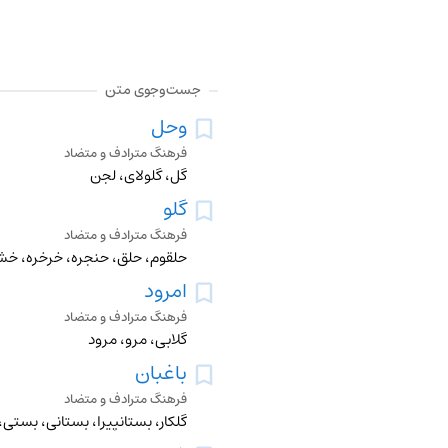
جست‌وجوی متن
وحل
فرهنگ مترادف و متضاد
گل، گلولای، لجن
گلو
فرهنگ مترادف و متضاد
حلقوم، حلق، حنجره، خرخره، خشک
امرود
فرهنگ مترادف و متضاد
گلابی، مرو، مرود
باغبان
فرهنگ مترادف و متضاد
گلکار، بستانپیرا، بستانی، بستی،