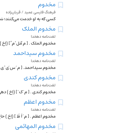
مخدوم
فرهنگ فارسی عمید / قربان‌زاده
کسی که به او خدمت می‌کنند؛ سَرو
مخدوم الملک
لغت‌نامه دهخدا
مخدوم سیداحمد
لغت‌نامه دهخدا
مخدوم کندی
لغت‌نامه دهخدا
مخدوم اعظم
لغت‌نامه دهخدا
مخدوم المهائمی