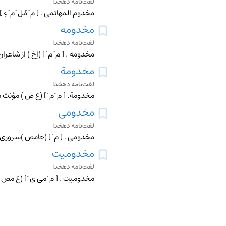
لغت‌نامه دهخدا
مخدوم المهائمی . [ م َ مُل ْ م َ ء
مخدومه
لغت‌نامه دهخدا
مخدومة
لغت‌نامه دهخدا
مخدومی
لغت‌نامه دهخدا
مخدومیت
لغت‌نامه دهخدا