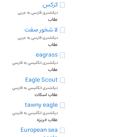
کرکس
دیکشنری فارسی به عربی
عقاب
لا شخور صفت
دیکشنری فارسی به عربی
عقاب
eagrass
دیکشنری انگلیسی به فارسی
عقاب
Eagle Scout
دیکشنری انگلیسی به فارسی
عقاب اسکات
tawny eagle
دیکشنری انگلیسی به فارسی
عقاب خربزه
European sea