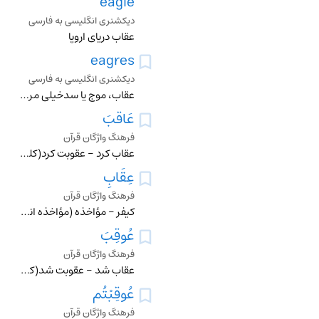
eagle
دیکشنری انگلیسی به فارسی
عقاب دریای اروپا
eagres
دیکشنری انگلیسی به فارسی
عقاب، موج یا سدخیلی مرتفع
عَاقَبَ
فرهنگ واژگان قرآن
عقاب کرد - عقوبت کرد(کلمه عقاب به معناي مؤاخذه انسان است به نحوي ناخوشايد ، در مقابل کاري ناخوش آيند که عقاب شونده مرتکب شده ، و اگر اين مؤاخذه را عقاب ناميدهان
عِقَابِ
فرهنگ واژگان قرآن
کيفر - مؤاخذه (مؤاخذه انسان به نحوي ناخوشايد ، در مقابل کاري ناخوش آيند که عقاب شونده مرتکب شده ، و اگر اين مؤاخذه را عقاب ناميدهاند ، بدين مناسبت است که عقيب
عُوقِبَ
فرهنگ واژگان قرآن
عقاب شد - عقوبت شد(کلمه عقاب به معناي مؤاخذه انسان است به نحوي ناخوشايد ، در مقابل کاري ناخوش آيند که عقاب شونده مرتکب شده ، و اگر اين مؤاخذه را عقاب ناميدهاند
عُوقِبْتُم
فرهنگ واژگان قرآن