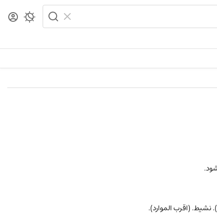
شود.
). نشیط. (اقرب الموارد).