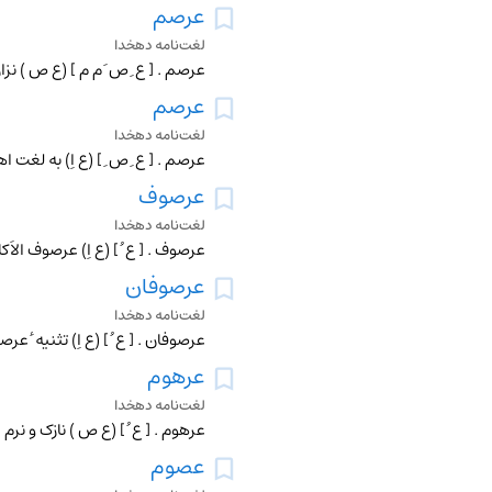
عرصم
لغت‌نامه دهخدا
عرصم . [ ع ِ ص َ م م ] (ع ص ) ن
عرصم
لغت‌نامه دهخدا
عرصم . [ ع ِ ص ِ ] (ع اِ) به لغت
عرصوف
لغت‌نامه دهخدا
عرصوف . [ ع ُ ] (ع اِ) عرصوف الا
عرصوفان
لغت‌نامه دهخدا
عرصوفان . [ ع ُ ] (ع اِ) تثنیه ٔ
عرهوم
لغت‌نامه دهخدا
عرهوم . [ ع ُ ] (ع ص ) نازک و نرم
عصوم