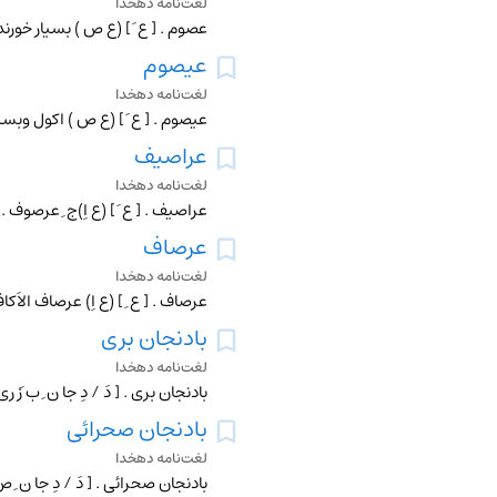
لغت‌نامه دهخدا
عصوم . [ ع َ ] (ع ص ) بسیار خورند
عیصوم
لغت‌نامه دهخدا
عیصوم . [ ع َ ] (ع ص ) اکول وبسیا
عراصیف
لغت‌نامه دهخدا
عراصیف . [ ع َ ] (ع اِ)ج ِ عرصوف . 
عرصاف
لغت‌نامه دهخدا
عرصاف . [ ع ِ ] (ع اِ) عرصاف الا
بادنجان بری
لغت‌نامه دهخدا
بادنجان بری . [ دَ / دِ جا ن ِ ب َ
بادنجان صحرائی
لغت‌نامه دهخدا
بادنجان صحرائی . [ دَ / دِ جا ن ِ