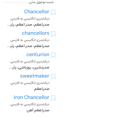
جست‌وجوی متن
Chancellor
دیکشنری انگلیسی به فارسی
صدراعظم، صدر اعظم، رئيس دانشگاه
chancellors
دیکشنری انگلیسی به فارسی
صدراعظم، صدر اعظم، رئيس دانشگاه
centurion
دیکشنری انگلیسی به فارسی
صدرنشین، یوزباشی، رئيس دسته صد نفر
sweetmaker
دیکشنری انگلیسی به فارسی
صدراعظم
Iron Chancellor
دیکشنری انگلیسی به فارسی
صدراعظم آهن