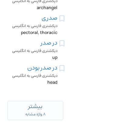
دیکشنری فارسی به انگلیسی
archangel
صدری
دیکشنری فارسی به انگلیسی
pectoral, thoracic
در صدر
دیکشنری فارسی به انگلیسی
up
در صدر بودن
دیکشنری فارسی به انگلیسی
head
بیشتر
۸ واژه مشابه