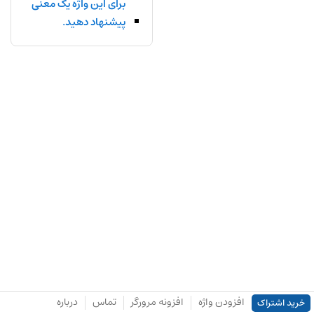
برای این واژه یک معنی
پیشنهاد دهید.
افزودن واژه
افزونه مرورگر
تماس
درباره
خرید اشتراک