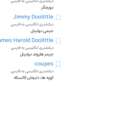
دیکشنری انگلیسی به فارسی
دویجگر
Jimmy Doolittle
دیکشنری انگلیسی به فارسی
جیمی دولیتل
ames Harold Doolittle
دیکشنری انگلیسی به فارسی
جیمز هارولد دولیتل
coupes
دیکشنری انگلیسی به فارسی
کوپه ها، دلیجان کالسکه