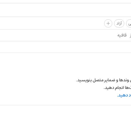
+
ی
آزاد
قافیه
 وندها و ضمایر متصل بنویسید.
ها انجام دهید.
د دهید.