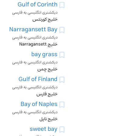
Gulf of Corinth
دیکشنری انگلیسی به فارسی
خلیج کورنتس
Narragansett Bay
دیکشنری انگلیسی به فارسی
خلیج Narragansett
bay grass
دیکشنری انگلیسی به فارسی
خلیج چمن
Gulf of Finland
دیکشنری انگلیسی به فارسی
خلیج فارس
Bay of Naples
دیکشنری انگلیسی به فارسی
خلیج ناپل
sweet bay