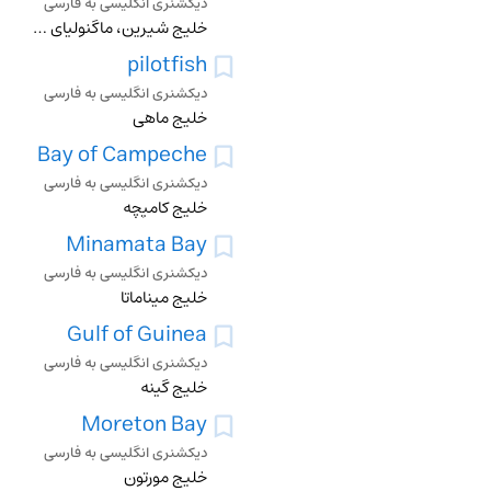
دیکشنری انگلیسی به فارسی
خلیج شیرین، ماگنولیای ویرجینیا
pilotfish
دیکشنری انگلیسی به فارسی
خلیج ماهی
Bay of Campeche
دیکشنری انگلیسی به فارسی
خلیج کامپچه
Minamata Bay
دیکشنری انگلیسی به فارسی
خلیج میناماتا
Gulf of Guinea
دیکشنری انگلیسی به فارسی
خلیج گینه
Moreton Bay
دیکشنری انگلیسی به فارسی
خلیج مورتون