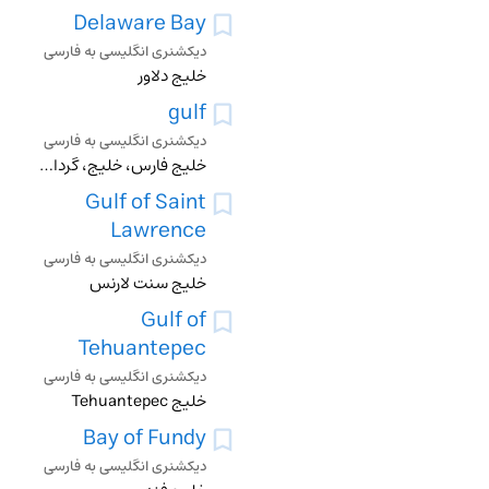
Delaware Bay
دیکشنری انگلیسی به فارسی
خلیج دلاور
gulf
دیکشنری انگلیسی به فارسی
خلیج فارس، خلیج، گرداب، جدایی، خور، هر چیز بلعنده و فرو برنده
Gulf of Saint
Lawrence
دیکشنری انگلیسی به فارسی
خلیج سنت لارنس
Gulf of
Tehuantepec
دیکشنری انگلیسی به فارسی
خلیج Tehuantepec
Bay of Fundy
دیکشنری انگلیسی به فارسی