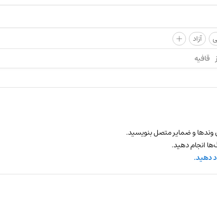
+
ی
آزاد
قافیه
 وندها و ضمایر متصل بنویسید.
ها انجام دهید.
د دهید.