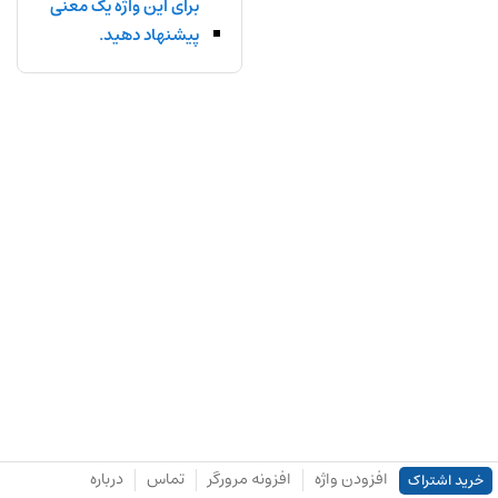
برای این واژه یک معنی
پیشنهاد دهید.
افزودن واژه
افزونه مرورگر
تماس
درباره
خرید اشتراک