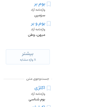
بوم بر
واژه‌نامه آزاد
سزمین
بوم و بر
واژه‌نامه آزاد
میهن، وطن
بیشتر
۱۱ واژه مشابه
جست‌وجوی متن
اکلژی
واژه‌نامه آزاد
بوم شناسی