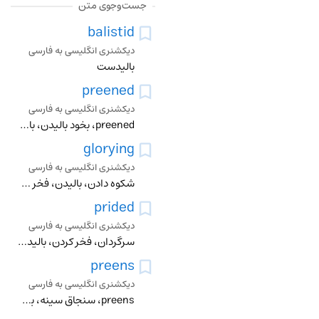
جست‌وجوی متن
balistid
دیکشنری انگلیسی به فارسی
بالیدست
preened
دیکشنری انگلیسی به فارسی
preened، بخود بالیدن، بالیدن، خود را اراستن، بامنقار و زبان خود را اراستن
glorying
دیکشنری انگلیسی به فارسی
شکوه دادن، بالیدن، فخر کردن، ستودن، شادمانی کردن، درخشیدن
prided
دیکشنری انگلیسی به فارسی
سرگردان، فخر کردن، بالیدن، تفاخر کردن
preens
دیکشنری انگلیسی به فارسی
preens، سنجاق سینه، بخود بالیدن، بالیدن، خود را اراستن، بامنقار و زبان خود را اراستن