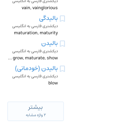
دیکشنری فارسی به انگلیسی
vain, vainglorious
بالیدگی
دیکشنری فارسی به انگلیسی
maturation, maturity
بالیدن
دیکشنری فارسی به انگلیسی
brag, breed, develop, flaunt, grow, maturate, show
بالیدن (خودمانی)
دیکشنری فارسی به انگلیسی
blow
بیشتر
۲ واژه مشابه